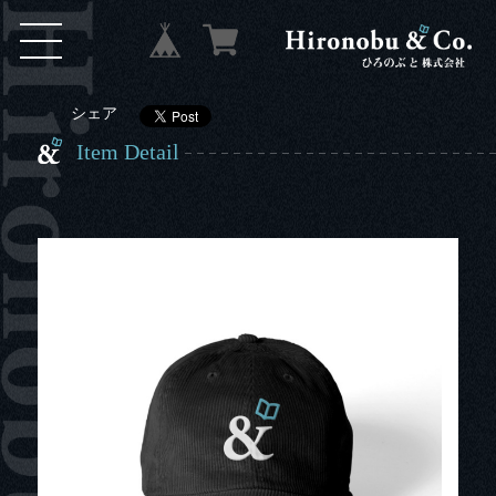
シェア
Item Detail