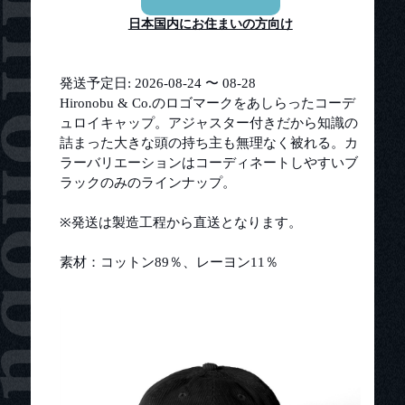
日本国内にお住まいの方向け
発送予定日: 2026-08-24 〜 08-28
Hironobu & Co.のロゴマークをあしらったコーデ
ュロイキャップ。アジャスター付きだから知識の
詰まった大きな頭の持ち主も無理なく被れる。カ
ラーバリエーションはコーディネートしやすいブ
ラックのみのラインナップ。
※発送は製造工程から直送となります。
素材：コットン89％、レーヨン11％