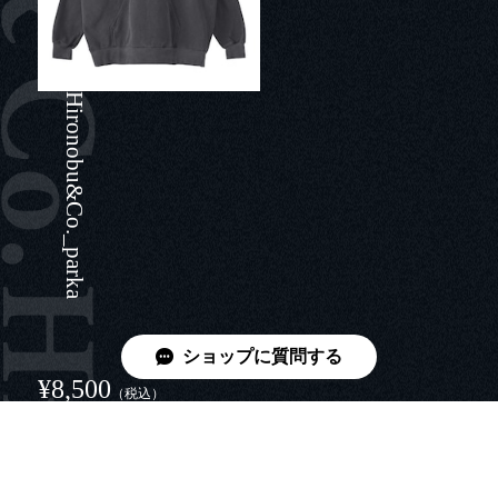
Hironobu&Co._parka
ショップに質問する
¥8,500
（税込）