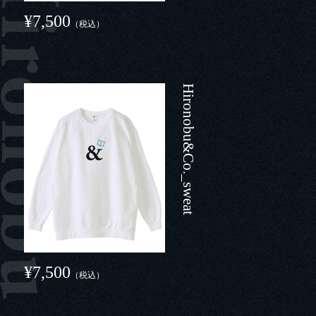
¥7,500
（税込）
Hironobu&Co._sweat
¥7,500
（税込）