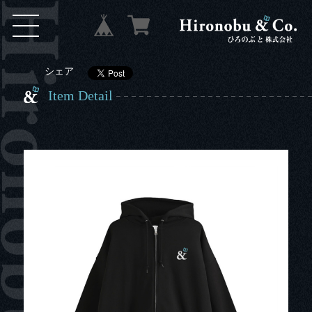
シェア
Item Detail