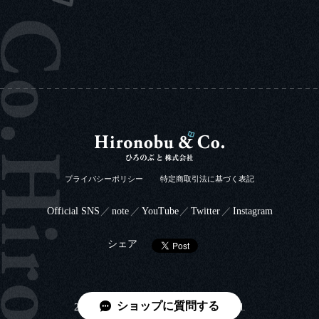
プライバシーポリシー
特定商取引法に基づく表記
Official SNS
note
YouTube
Twitter
Instagram
シェア
ショップに質問する
2022 © Hironobu&Co. all rights reserved.