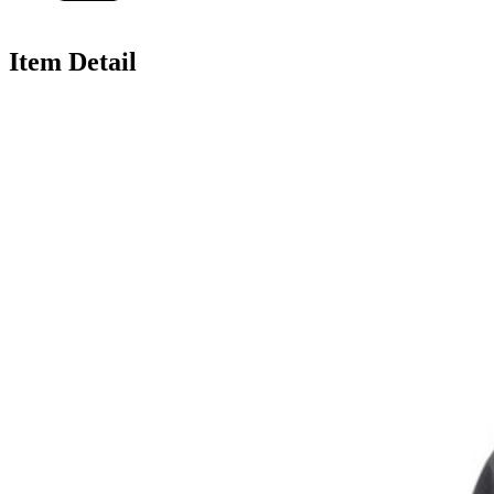
Item Detail