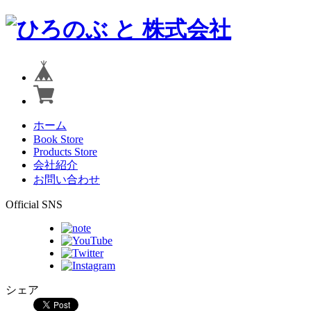
ホーム
Book Store
Products Store
会社紹介
お問い合わせ
Official SNS
シェア