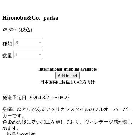
Hironobu&Co._parka
¥8,500
（税込）
種類
数量
International shipping available
Add to cart
日本国内にお住まいの方向け
発送予定日: 2026-08-21 〜 08-27
身幅にゆとりがあるアメリカンスタイルのプルオーバーパー
カーです。
色染めの後に洗い加工を施しており、ヴィンテージ感が楽し
めます。
-- 製品染の特徴 --