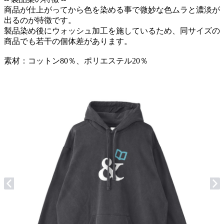
商品が仕上がってから色を染める事で微妙な色ムラと濃淡が
出るのが特徴です。
製品染め後にウォッシュ加工を施しているため、同サイズの
商品でも若干の個体差があります。
素材：コットン80％、ポリエステル20％