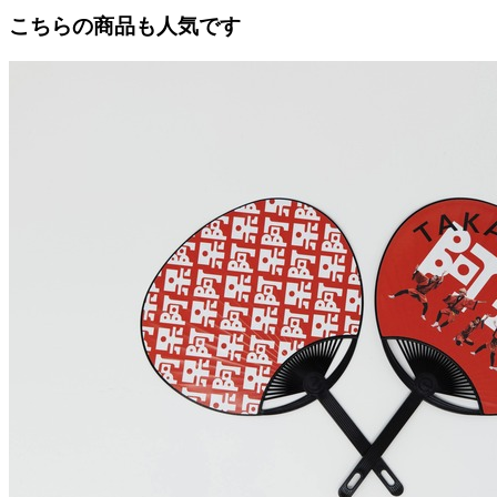
こちらの商品も人気です